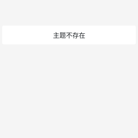
主题不存在