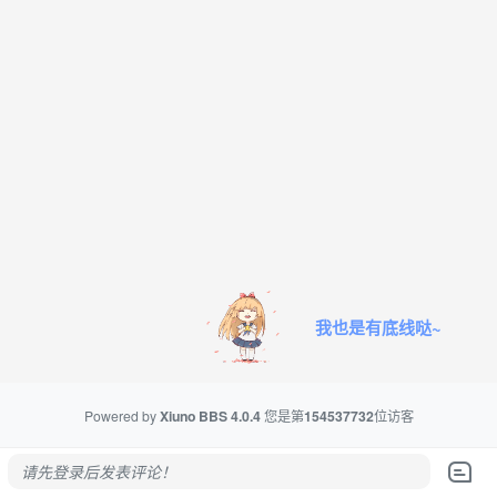
我也是有底线哒~
Powered by
Xiuno BBS
4.0.4
您是第
154537732
位访客
请先登录后发表评论！